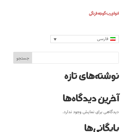
انواع رب گوجه فرنگی
فارسی
جستجو
نوشته‌های تازه
آخرین دیدگاه‌ها
دیدگاهی برای نمایش وجود ندارد.
بایگانی‌ها