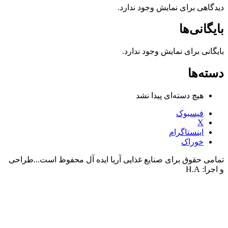
دیدگاهی برای نمایش وجود ندارد.
بایگانی‌ها
بایگانی برای نمایش وجود ندارد.
دسته‌ها
هیچ دسته‌ای پیدا نشد
فیسبوک
X
اینستاگرام
خوراک
تمامی حقوق برای صنایع غذایی آریا ایده آل محفوظ است...طراحی
و اجرا: H.A